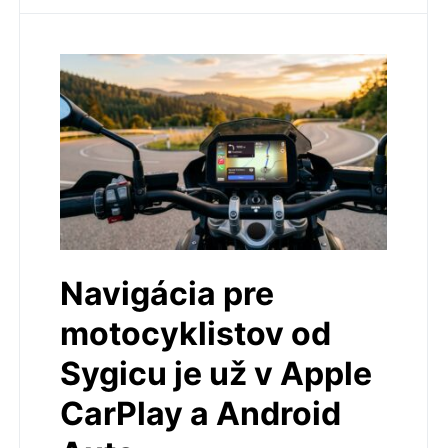
Navigácia pre
motocyklistov od
Sygicu je už v Apple
CarPlay a Android