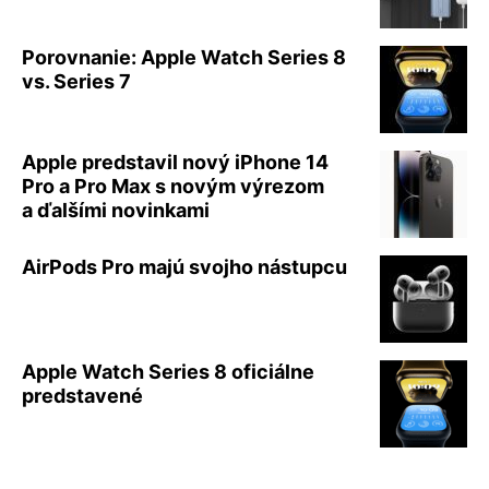
Porovnanie: Apple Watch Series 8
vs. Series 7
Apple predstavil nový iPhone 14
Pro a Pro Max s novým výrezom
a ďalšími novinkami
AirPods Pro majú svojho nástupcu
Apple Watch Series 8 oficiálne
predstavené