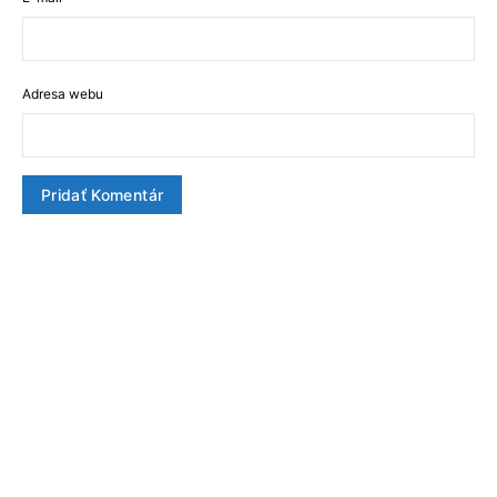
Adresa webu