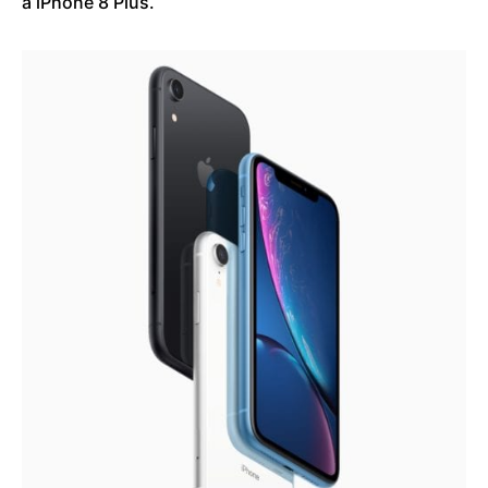
a iPhone 8 Plus.