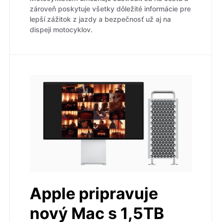
zároveň poskytuje všetky dôležité informácie pre
lepší zážitok z jazdy a bezpečnosť už aj na
dispeji motocyklov.
Apple pripravuje
nový Mac s 1,5TB