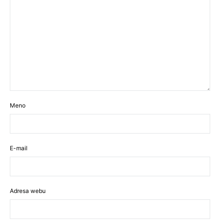
Meno
E-mail
Adresa webu