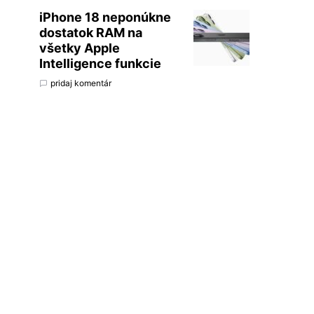
iPhone 18 neponúkne
dostatok RAM na
všetky Apple
Intelligence funkcie
pridaj komentár