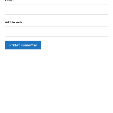
E-mail
Adresa webu