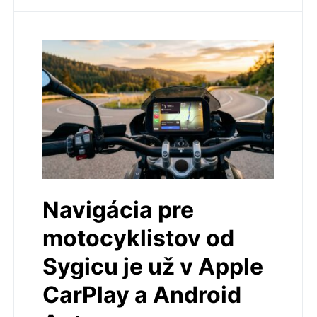
Navigácia pre
motocyklistov od
Sygicu je už v Apple
CarPlay a Android