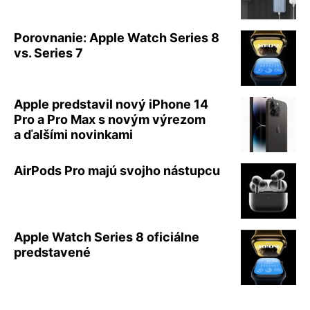
Porovnanie: Apple Watch Series 8
vs. Series 7
Apple predstavil nový iPhone 14
Pro a Pro Max s novým výrezom
a ďalšími novinkami
AirPods Pro majú svojho nástupcu
Apple Watch Series 8 oficiálne
predstavené