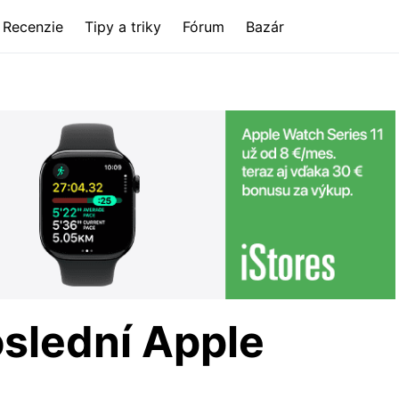
Recenzie
Tipy a triky
Fórum
Bazár
oslední Apple