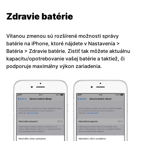
Zdravie batérie
Vítanou zmenou sú rozšírené možnosti správy
batérie na iPhone, ktoré nájdete v Nastavenia >
Batéria > Zdravie batérie. Zistiť tak môžete aktuálnu
kapacitu/opotrebovanie vašej batérie a taktiež, či
podporuje maximálny výkon zariadenia.