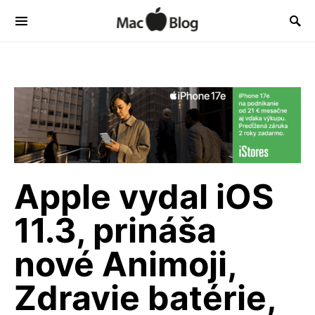
Apple vydal iOS
11.3, prináša
nové Animoji,
Zdravie batérie,