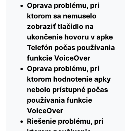
Oprava problému, pri
ktorom sa nemuselo
zobraziť tlačidlo na
ukončenie hovoru v apke
Telefón počas používania
funkcie VoiceOver
Oprava problému, pri
ktorom hodnotenie apky
nebolo prístupné počas
používania funkcie
VoiceOver
Riešenie problému, pri