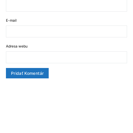
E-mail
Adresa webu