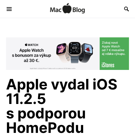
Apple vydal iOS
11.2.5
s podporou
HomePodu