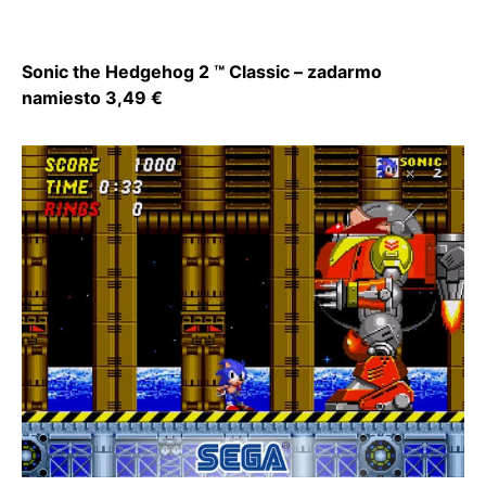
Sonic the Hedgehog 2 ™ Classic – zadarmo
namiesto 3,49 €