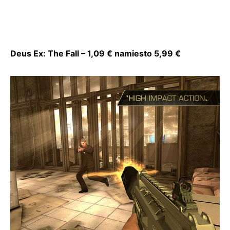
Deus Ex: The Fall – 1,09 € namiesto 5,99 €