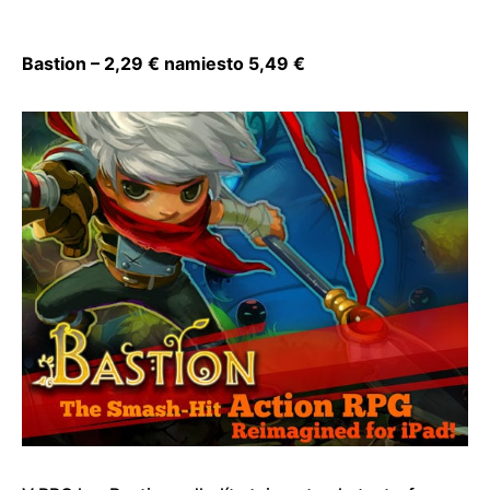
Bastion – 2,29 € namiesto 5,49 €