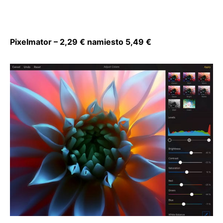
Pixelmator – 2,29 € namiesto 5,49 €