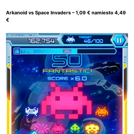
Arkanoid vs Space Invaders – 1,09 € namiesto 4,49
€