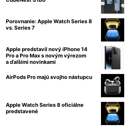
Porovnanie: Apple Watch Series 8
vs. Series 7
Apple predstavil nový iPhone 14
Pro a Pro Max s novým výrezom
a ďalšími novinkami
AirPods Pro majú svojho nástupcu
Apple Watch Series 8 oficiálne
predstavené