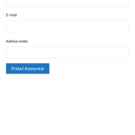
E-mail
Adresa webu