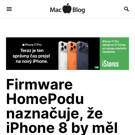
Firmware
HomePodu
naznačuje, že
iPhone 8 by měl