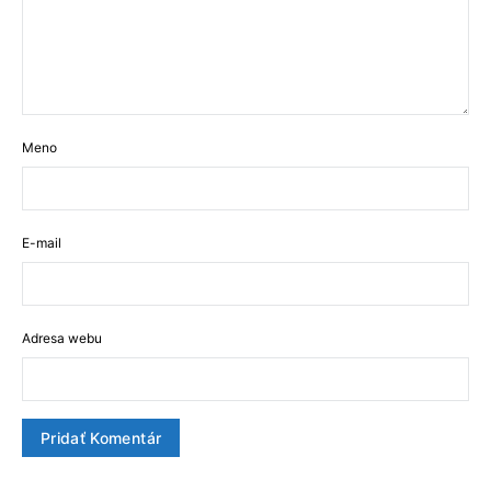
Meno
E-mail
Adresa webu