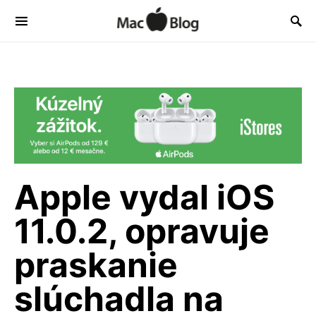
Apple vydal iOS
11.0.2, opravuje
praskanie
slúchadla na