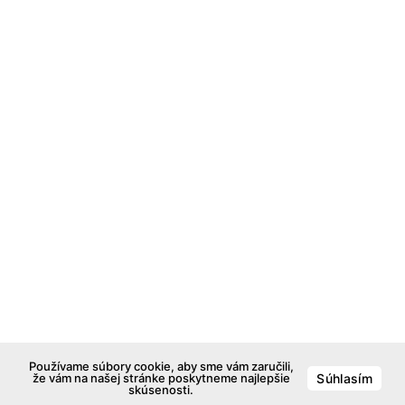
Používame súbory cookie, aby sme vám zaručili,
že vám na našej stránke poskytneme najlepšie
Súhlasím
skúsenosti.