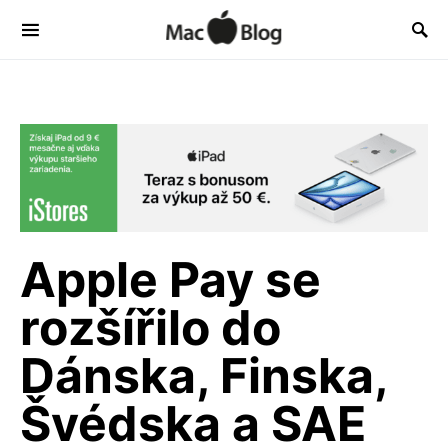
Apple Pay se
rozšířilo do
Dánska, Finska,
Švédska a SAE