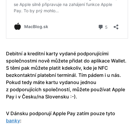
Debitní a kreditní karty vydané podporujícími
společnostmi nově můžete přidat do aplikace Wallet.
S těmi pak můžete platit kdekoliv, kde je NFC
bezkontaktní platební terminál. Tím pádem i u nás.
Pokud tedy máte kartu vydanou jednou
z podporujících společností, můžete používat Apple
Pay i v Česku/na Slovensku :-).
V Dánsku podporují Apple Pay zatím pouze tyto
banky
: