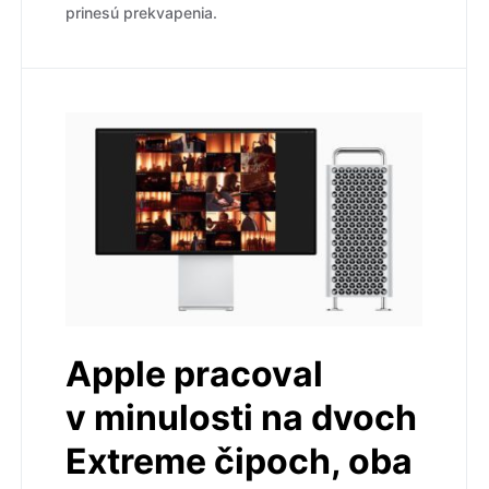
prinesú prekvapenia.
Apple pracoval
v minulosti na dvoch
Extreme čipoch, oba