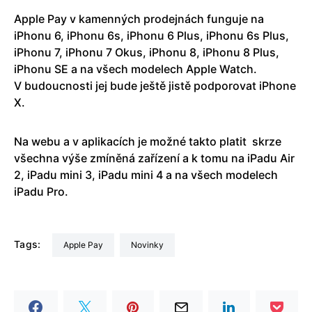
Apple Pay v kamenných prodejnách funguje na
iPhonu 6, iPhonu 6s, iPhonu 6 Plus, iPhonu 6s Plus,
iPhonu 7, iPhonu 7 Okus, iPhonu 8, iPhonu 8 Plus,
iPhonu SE a na všech modelech Apple Watch.
V budoucnosti jej bude ještě jistě podporovat iPhone
X.
Na webu a v aplikacích je možné takto platit skrze
všechna výše zmíněná zařízení a k tomu na iPadu Air
2, iPadu mini 3, iPadu mini 4 a na všech modelech
iPadu Pro.
Tags:
Apple Pay
Novinky