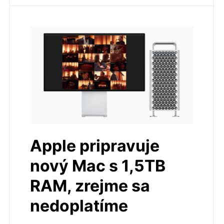
Apple pripravuje
nový Mac s 1,5TB
RAM, zrejme sa
nedoplatíme