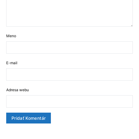
Meno
E-mail
Adresa webu