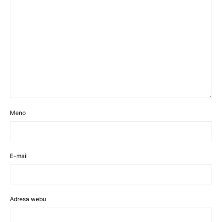
Meno
E-mail
Adresa webu