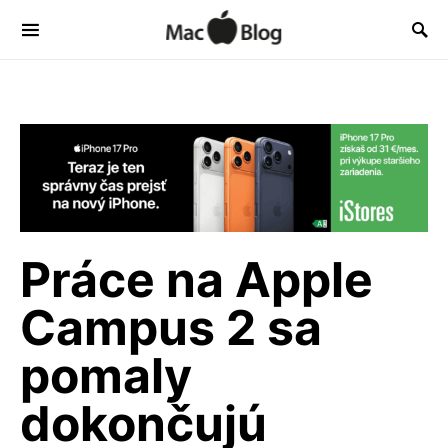
Práce na Apple
Campus 2 sa
pomaly
dokončujú