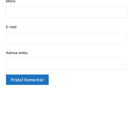
Meno
E-mail
Adresa webu