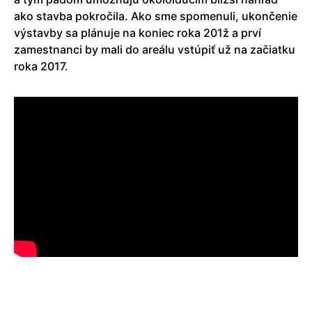
ako stavba pokročila. Ako sme spomenuli, ukončenie
výstavby sa plánuje na koniec roka 201ž a prví
zamestnanci by mali do areálu vstúpiť už na začiatku
roka 2017.