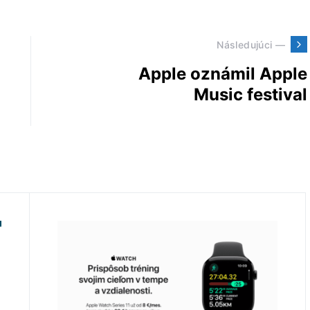
Následujúci —
Apple oznámil Apple
Music festival