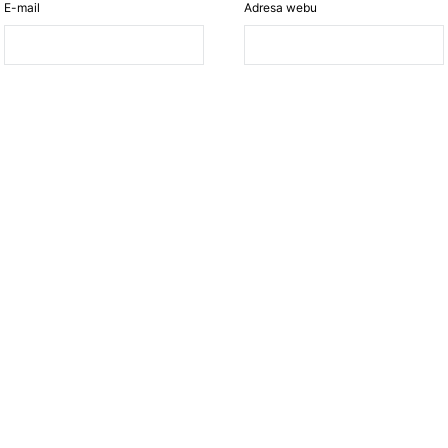
E-mail
Adresa webu