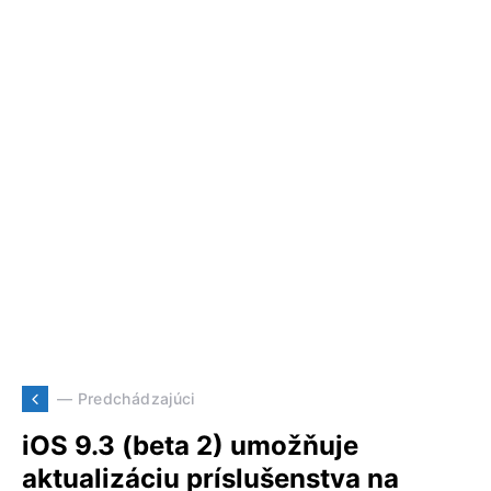
— Predchádzajúci
iOS 9.3 (beta 2) umožňuje
aktualizáciu príslušenstva na