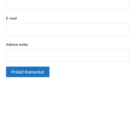
E-mail
Adresa webu