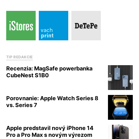
TIP REDAKCIE
Recenzia: MagSafe powerbanka
CubeNest S1B0
Porovnanie: Apple Watch Series 8
vs. Series 7
Apple predstavil nový iPhone 14
Pro a Pro Max s novým výrezom