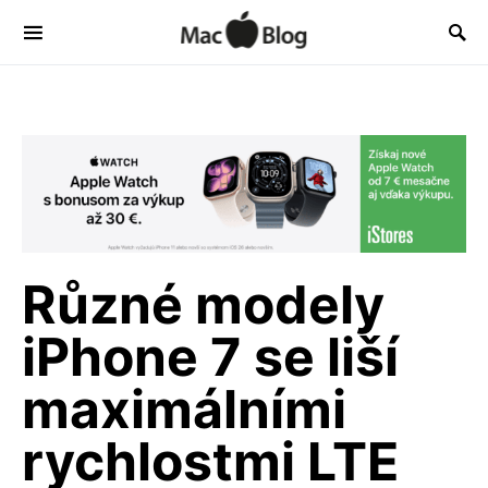
Různé modely
iPhone 7 se liší
maximálními
rychlostmi LTE