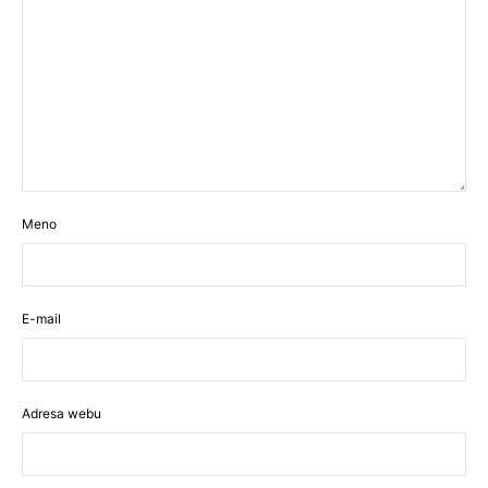
Meno
E-mail
Adresa webu