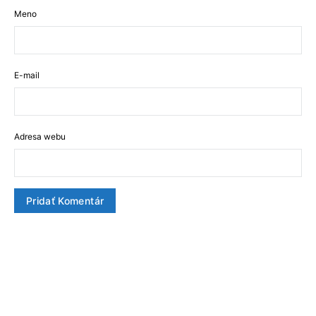
Meno
E-mail
Adresa webu