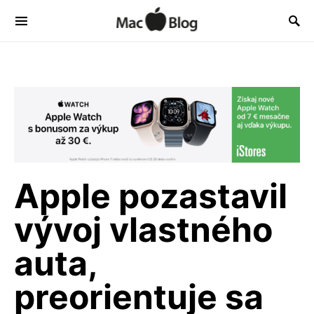
Apple pozastavil
vývoj vlastného
auta,
preorientuje sa