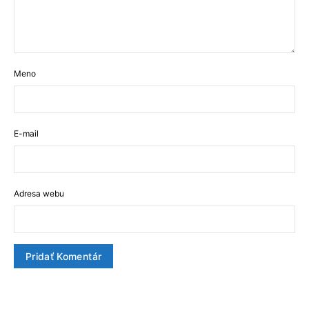
Meno
E-mail
Adresa webu