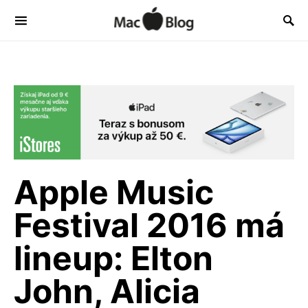
Apple Music
Festival 2016 má
lineup: Elton
John, Alicia