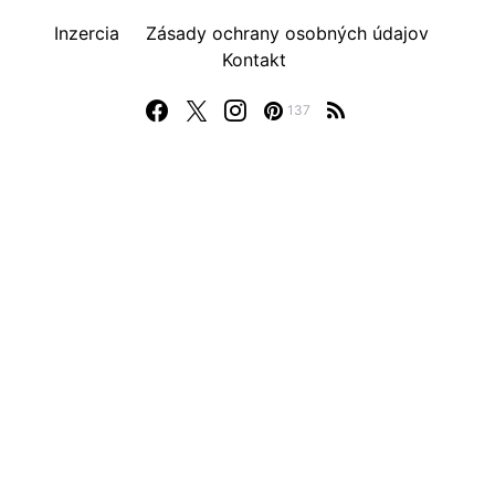
Inzercia
Zásady ochrany osobných údajov
Kontakt
137