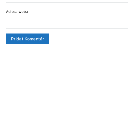
Adresa webu