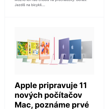
Jazdíš na bicykli.…
Apple pripravuje 11
nových počítačov
Mac, poznáme prvé