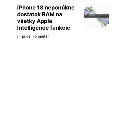
iPhone 18 neponúkne
dostatok RAM na
všetky Apple
Intelligence funkcie
pridaj komentár