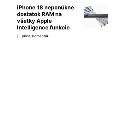
iPhone 18 neponúkne
dostatok RAM na
všetky Apple
Intelligence funkcie
pridaj komentár