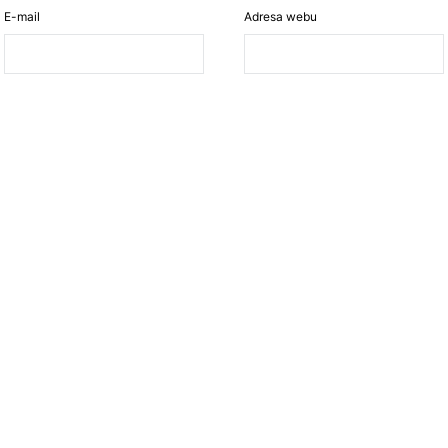
E-mail
Adresa webu