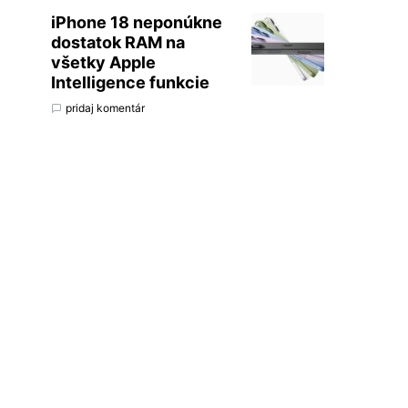
iPhone 18 neponúkne
dostatok RAM na
všetky Apple
Intelligence funkcie
pridaj komentár