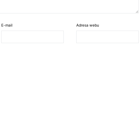
E-mail
Adresa webu