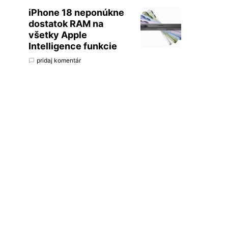
iPhone 18 neponúkne
dostatok RAM na
všetky Apple
Intelligence funkcie
pridaj komentár