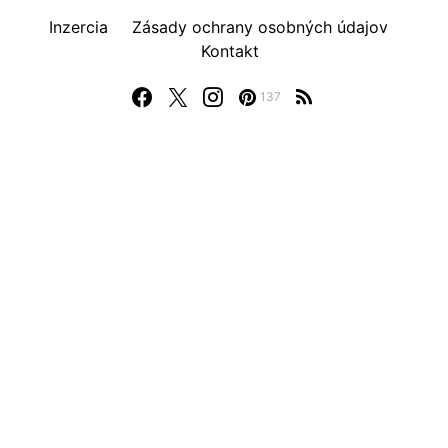
Inzercia
Zásady ochrany osobných údajov
Kontakt
137