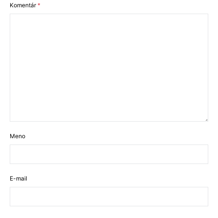
Komentár
*
Meno
E-mail