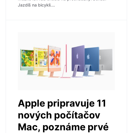
Jazdíš na bicykli.…
Apple pripravuje 11
nových počítačov
Mac, poznáme prvé