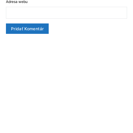
Adresa webu