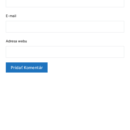
E-mail
Adresa webu