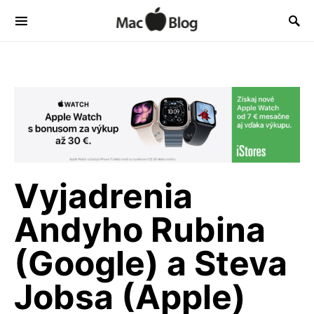
Vyjadrenia
Andyho Rubina
(Google) a Steva
Jobsa (Apple)