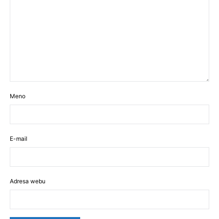
Meno
E-mail
Adresa webu