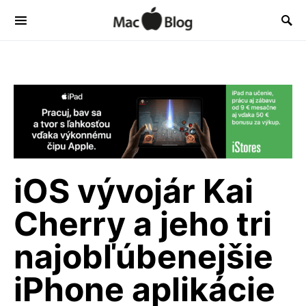
iOS vývojár Kai
Cherry a jeho tri
najobľúbenejšie
iPhone aplikácie