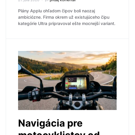
Plány Applu ohľadom čipov boli naozaj
ambiciózne. Firma okrem už existujúceho čipu
kategórie Ultra pripravoval ešte mocnejší variant.
Navigácia pre