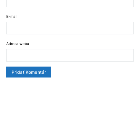
E-mail
Adresa webu