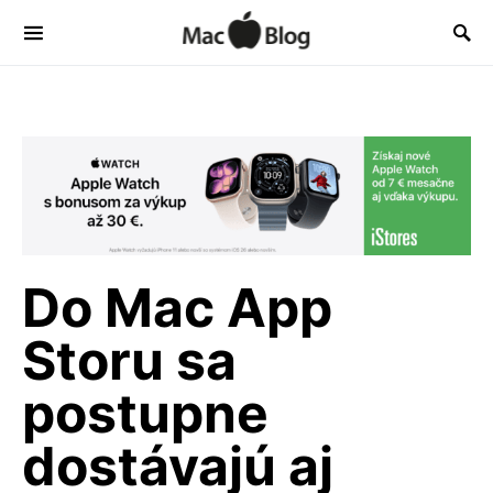
Do Mac App
Storu sa
postupne
dostávajú aj