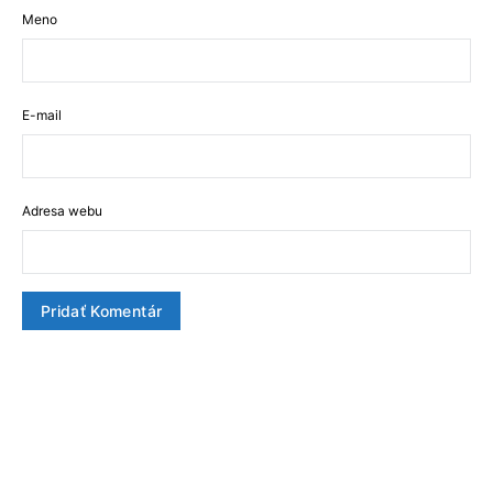
Meno
E-mail
Adresa webu