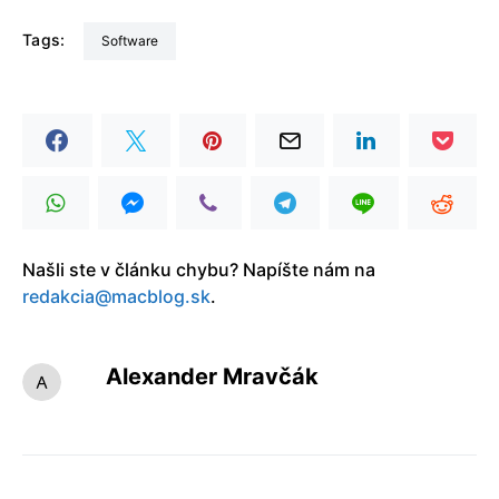
Tags:
Software
Našli ste v článku chybu? Napíšte nám na
redakcia@macblog.sk
.
Alexander Mravčák