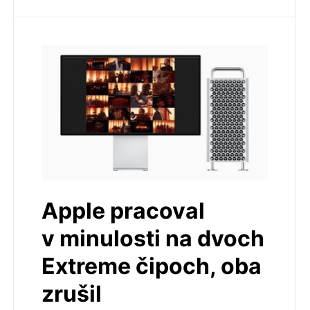
Apple pracoval
v minulosti na dvoch
Extreme čipoch, oba
zrušil