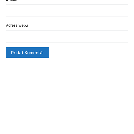
Adresa webu