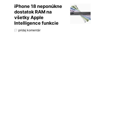
iPhone 18 neponúkne
dostatok RAM na
všetky Apple
Intelligence funkcie
pridaj komentár