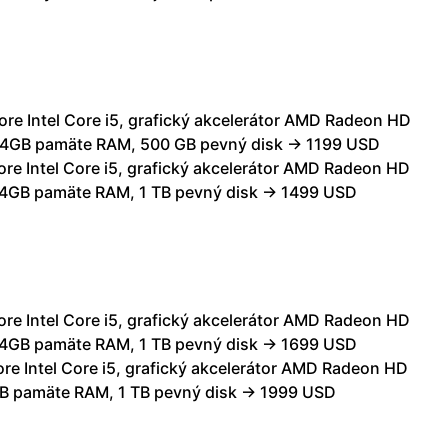
re Intel Core i5, grafický akcelerátor AMD Radeon HD
4GB pamäte RAM, 500 GB pevný disk → 1199 USD
re Intel Core i5, grafický akcelerátor AMD Radeon HD
4GB pamäte RAM, 1 TB pevný disk → 1499 USD
re Intel Core i5, grafický akcelerátor AMD Radeon HD
4GB pamäte RAM, 1 TB pevný disk → 1699 USD
re Intel Core i5, grafický akcelerátor AMD Radeon HD
B pamäte RAM, 1 TB pevný disk → 1999 USD