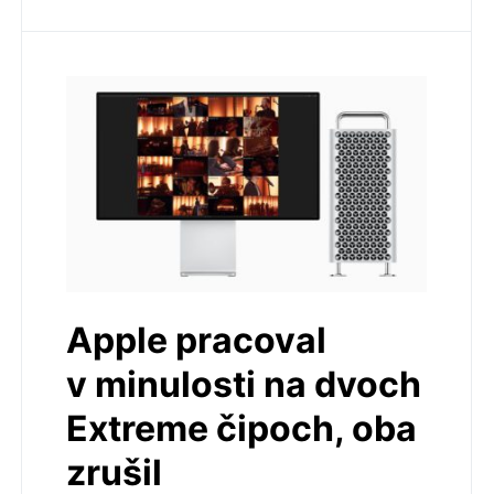
Apple pracoval
v minulosti na dvoch
Extreme čipoch, oba
zrušil