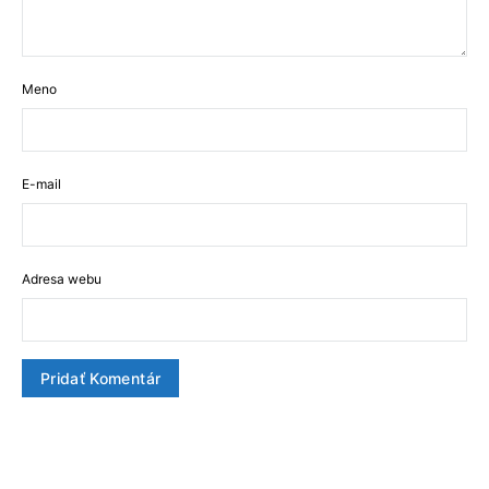
Meno
E-mail
Adresa webu