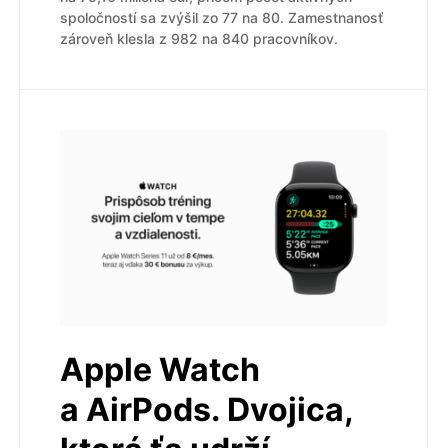
spoločností sa zvýšil zo 77 na 80. Zamestnanosť
zároveň klesla z 982 na 840 pracovníkov.
Apple Watch
a AirPods. Dvojica,