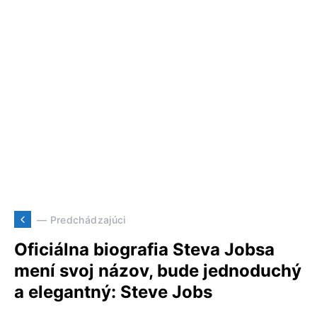
— Predchádzajúci
Oficiálna biografia Steva Jobsa
mení svoj názov, bude jednoduchý
a elegantný: Steve Jobs