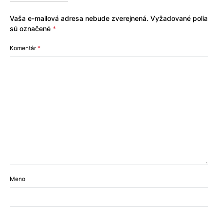
Vaša e-mailová adresa nebude zverejnená.
Vyžadované polia
sú označené
*
Komentár
*
Meno