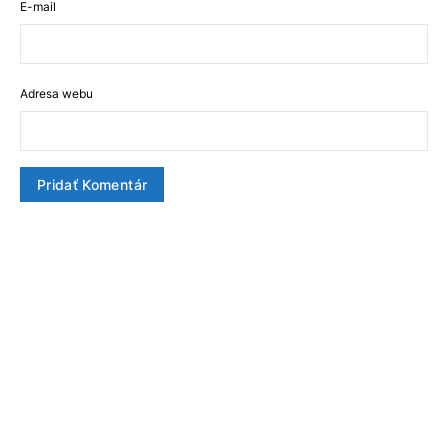
E-mail
Adresa webu