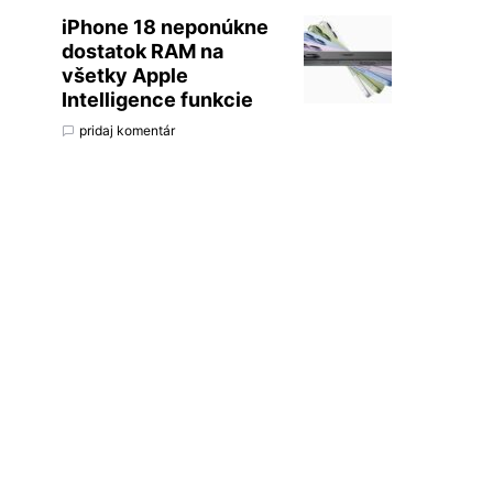
iPhone 18 neponúkne
dostatok RAM na
všetky Apple
Intelligence funkcie
pridaj komentár