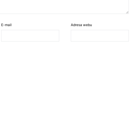
E-mail
Adresa webu