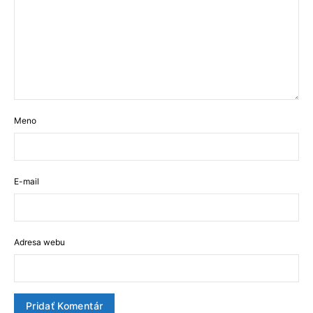
Meno
E-mail
Adresa webu