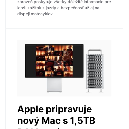
zároveň poskytuje všetky dôležité informácie pre
lepší zážitok z jazdy a bezpečnosť už aj na
dispeji motocyklov.
Apple pripravuje
nový Mac s 1,5TB