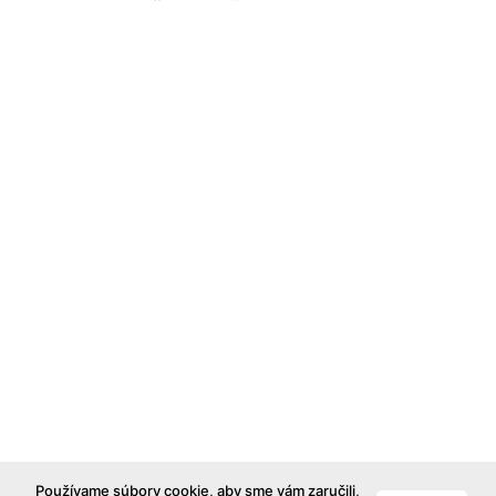
Používame súbory cookie, aby sme vám zaručili,