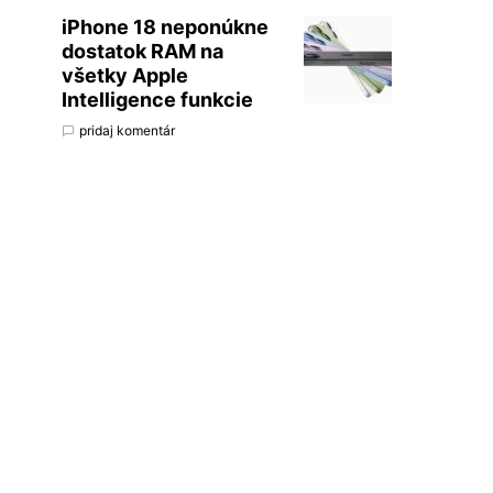
iPhone 18 neponúkne
dostatok RAM na
všetky Apple
Intelligence funkcie
pridaj komentár