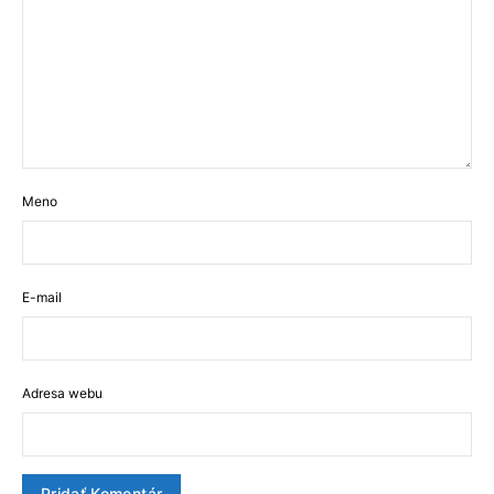
Meno
E-mail
Adresa webu