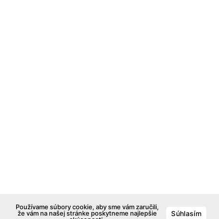
Používame súbory cookie, aby sme vám zaručili,
že vám na našej stránke poskytneme najlepšie
Súhlasím