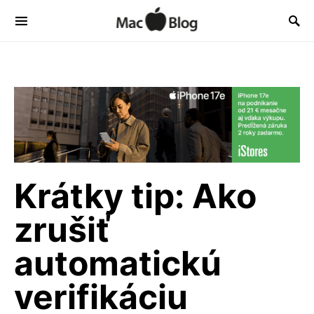
Krátky tip: Ako
zrušiť
automatickú
verifikáciu