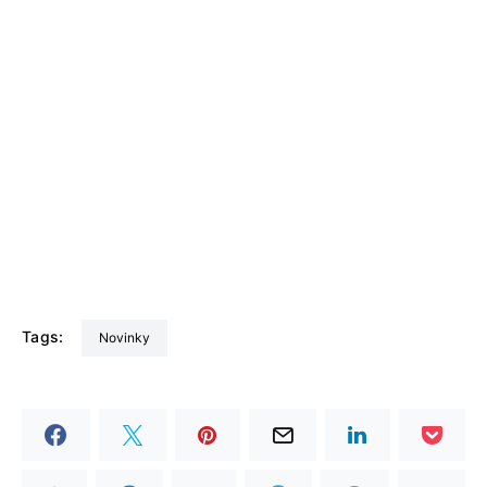
Tags:
Novinky