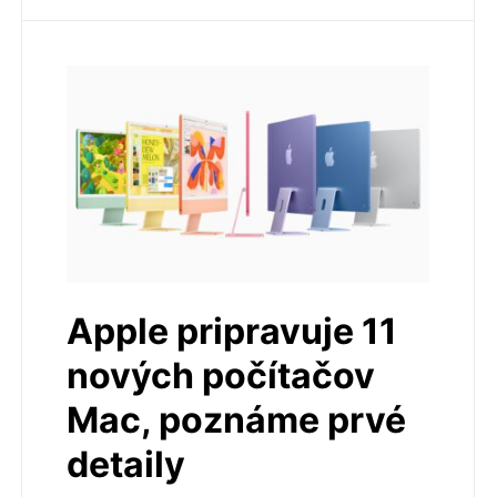
Apple pripravuje 11
nových počítačov
Mac, poznáme prvé
detaily