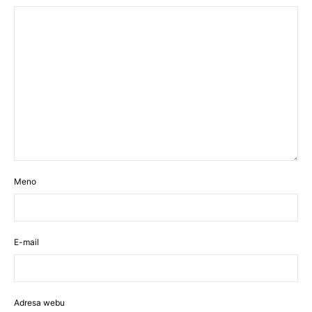
Meno
E-mail
Adresa webu