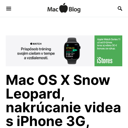
Mac OS X Snow
Leopard,
nakrúcanie videa
s iPhone 3G,