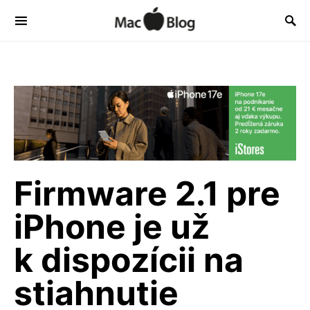
Firmware 2.1 pre
iPhone je už
k dispozícii na
stiahnutie