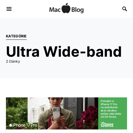
KATEGÓRIE
Ultra Wide-band
2 články