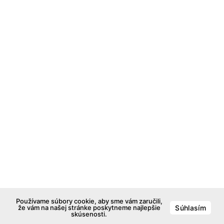
Používame súbory cookie, aby sme vám zaručili,
že vám na našej stránke poskytneme najlepšie
Súhlasím
skúsenosti.