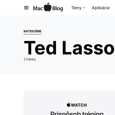
Témy
Aplikácie
KATEGÓRIE
Ted Lasso
2 články