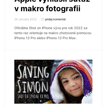
v makro fotografii
26. januára 2022
pridaj komentár
Oficiálna Shot on iPhone výva pre rok 2022 sa
tento raz orientuje na makro zhotovené pomocou
iPhonu 13 Pro alebo iPhonu 13 Pro Max.