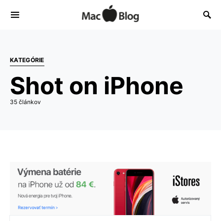
KATEGÓRIE
Shot on iPhone
35 článkov