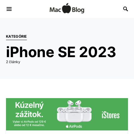
KATEGÓRIE
iPhone SE 2023
2 články