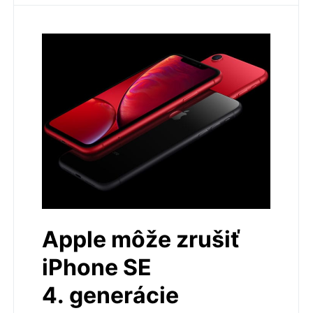
Apple môže zrušiť
iPhone SE
4. generácie