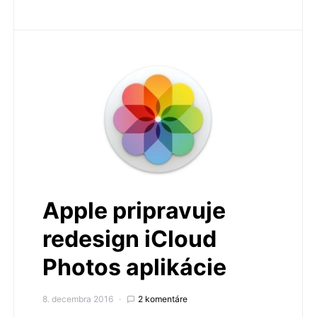
Apple pripravuje
redesign iCloud
Photos aplikácie
8. decembra 2016
2 komentáre