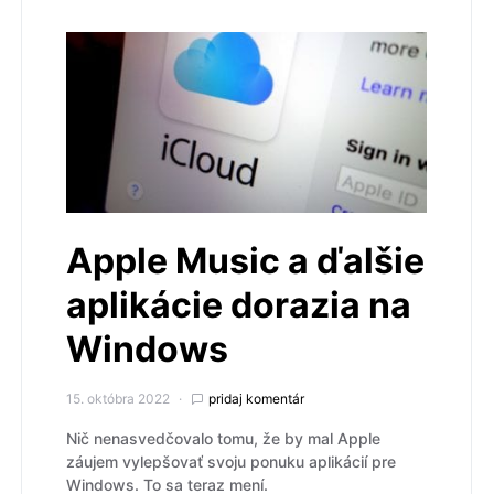
Apple Music a ďalšie
aplikácie dorazia na
Windows
15. októbra 2022
pridaj komentár
Nič nenasvedčovalo tomu, že by mal Apple
záujem vylepšovať svoju ponuku aplikácií pre
Windows. To sa teraz mení.