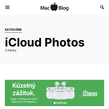
KATEGÓRIE
iCloud Photos
2 články