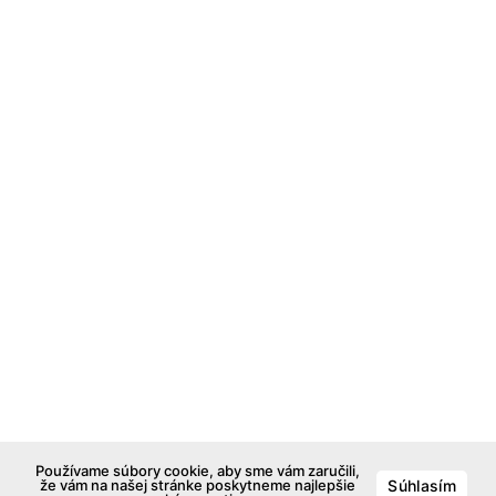
Používame súbory cookie, aby sme vám zaručili,
že vám na našej stránke poskytneme najlepšie
Súhlasím