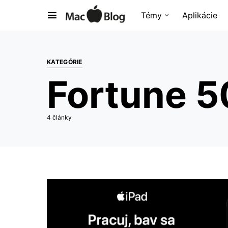
Témy
Aplikácie
KATEGÓRIE
Fortune 
4 články