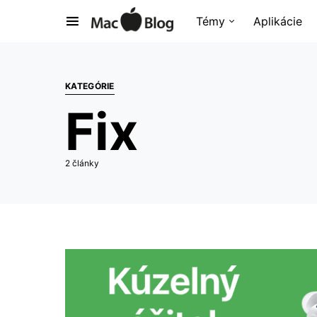
Témy
Aplikácie
KATEGÓRIE
Fix
2 články