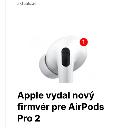
aktualizácii.
Apple vydal nový
firmvér pre AirPods
Pro 2