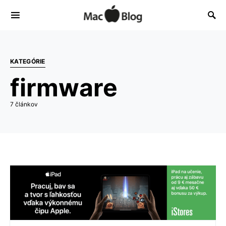
KATEGÓRIE
firmware
7 článkov