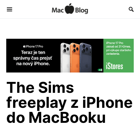
The Sims
freeplay z iPhone
do MacBooku