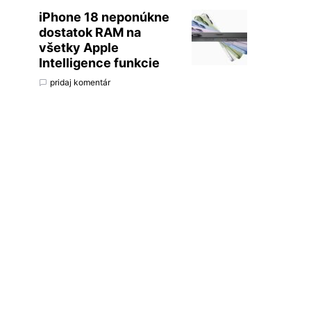
iPhone 18 neponúkne
dostatok RAM na
všetky Apple
Intelligence funkcie
pridaj komentár